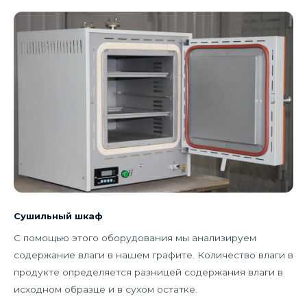
Сушильный шкаф
С помощью этого оборудования мы анализируем
содержание влаги в нашем графите. Количество влаги в
продукте определяется разницей содержания влаги в
исходном образце и в сухом остатке.