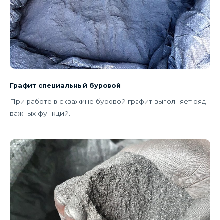
Графит специальный буровой
При работе в скважине буровой графит выполняет ряд
важных функций.