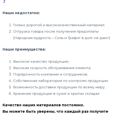
?
Наши недостатки:
Только дорогой и высококачественный материал;
Отгрузка товара после получения предоплаты
(Народная мудрость – Соль и Графит в долг не дают).
Наши преимущества:
Высокое качество продукции;
Высокая скорость обслуживания клиента;
Порядочность компании и сотрудников;
Собственная лаборатория по контролю продукции;
Возможность доставки продукции по всему миру;
Хранение продукции в сухих и крытых складах.
Качество наших материалов постоянно.
Вы можете быть уверены, что каждый раз получите