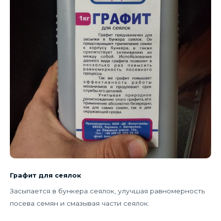
Графит для сеялок
Засыпается в бункера сеялок, улучшая равномерность
посева семян и смазывая части сеялок.