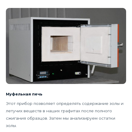
Муфельная печь
Этот прибор позволяет определять содержание золы и
летучих веществ в наших графитах после полного
сжигания образцов. Затем мы анализируем остатки
золы.