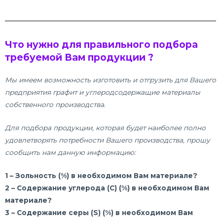
Что нужно для правильного подбора
требуемой Вам продукции ?
Мы имеем возможность изготовить и отгрузить для Вашего
предприятия графит и углеродсодержащие материалы
собственного производства.
Для подбора продукции, которая будет наиболее полно
удовлетворять потребности Вашего производства, прошу
сообщить нам данную информацию:
1 – Зольность (%) в необходимом Вам материале?
2 – Содержание углерода (C) (%) в необходимом Вам
материале?
3 – Содержание серы (S) (%) в необходимом Вам