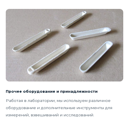
Прочее оборудование и принадлежности
Работая в лаборатории, мы используем различное
оборудование и дополнительные инструменты для
измерений, взвешиваний и исследований.