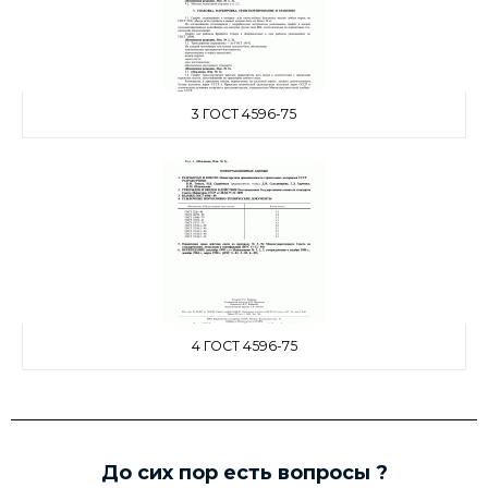
3 ГОСТ 4596-75
4 ГОСТ 4596-75
До сих пор есть вопросы ?