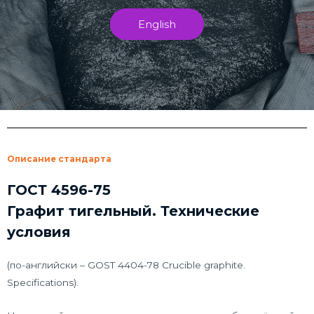
English
Описание стандарта
ГОСТ 4596-75
Графит тигельный. Технические
условия
(по-английски – GOST 4404-78 Crucible graphite.
Specifications).