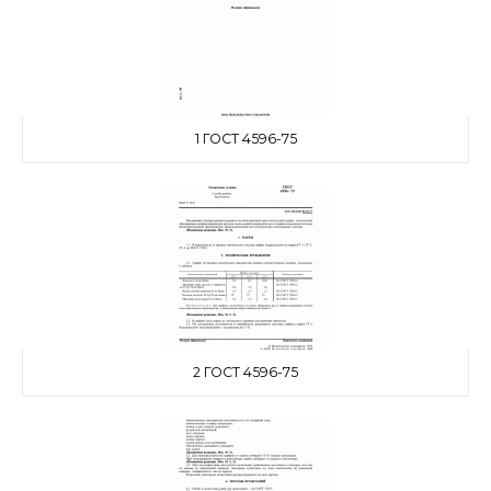
1 ГОСТ 4596-75
2 ГОСТ 4596-75