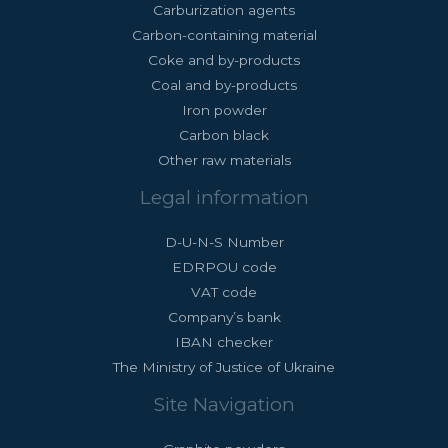
Carburization agents
Carbon-containing material
Coke and by-products
Coal and by-products
Iron powder
Carbon black
Other raw materials
Legal information
D-U-N-S Number
EDRPOU code
VAT code
Company’s bank
IBAN checker
The Ministry of Justice of Ukraine
Site Navigation