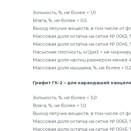
Зольность, %, не более = 1,0
Влага, %, не более = 0,5
Выход летучих веществ, в том числе от фл
Массовая доля остатка на сетке № 0063, %
Массовая доля остатка на сетке № 0045, 
Насыпная плотность, кг/дм3 = не нормир
Массовая доля частиц размером менее 40
Массовая доля мышьяка, %, не более = 0,
Графит ГК-2
– для карандашей канцеля
Зольность, %, не более = 3,0
Влага, %, не более = 1,0
Выход летучих веществ, в том числе от фл
Массовая доля остатка на сетке № 0063, %
Массовая доля остатка на сетке № 0045, 