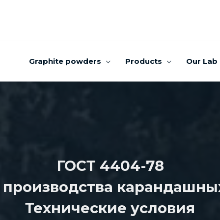
Graphite powders
Products
Our Lab
ГОСТ 4404-78
 производства карандашны
Технические условия