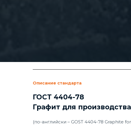
Описание стандарта
ГОСТ 4404-78
Графит для производства
(по-английски – GOST 4404-78 Graphite for 