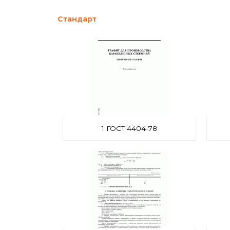
Стандарт
1 ГОСТ 4404-78