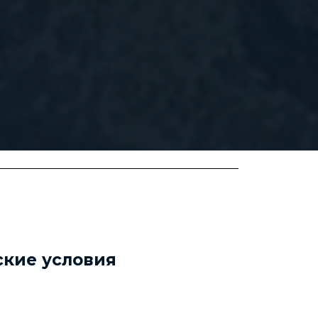
ские условия