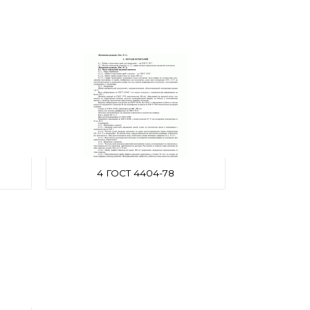
4 ГОСТ 4404-78