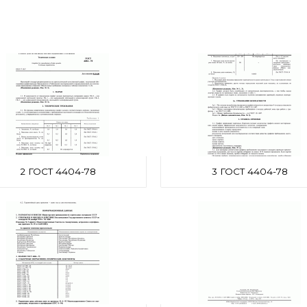
2 ГОСТ 4404-78
3 ГОСТ 4404-78