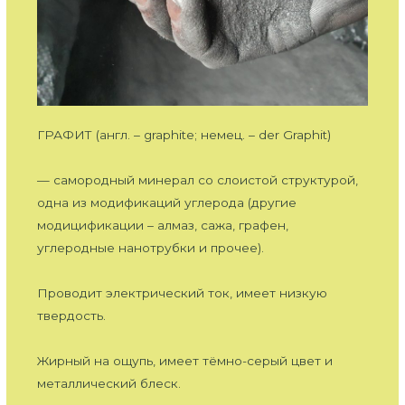
ГРАФИТ (англ. – graphite; немец. – der Graphit)
— самородный минерал со слоистой структурой,
одна из модификаций углерода (другие
модицификации – алмаз, сажа, графен,
углеродные нанотрубки и прочее).
Проводит электрический ток, имеет низкую
твердость.
Жирный на ощупь, имеет тёмно-серый цвет и
металлический блеск.