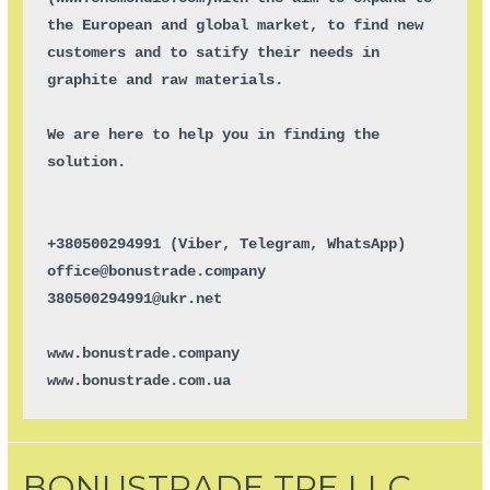
the European and global market, to find new 
customers and to satify their needs in 
graphite and raw materials.

We are here to help you in finding the 
solution.

+380500294991 (Viber, Telegram, WhatsApp)

office@bonustrade.company

380500294991@ukr.net

www.bonustrade.company

www.bonustrade.com.ua
BONUSTRADE TPE LLC