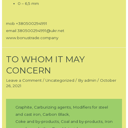
0 – 6,5 mm
mob +380500294991
email 380500294991@ukr.net
www.bonustrade.company
TO WHOM IT MAY
CONCERN
Leave a Comment
/
Uncategorized
/ By
admin
/
October
26, 2021
Graphite, Carburizing agents, Modifiers for steel
and cast iron, Carbon Black,
Coke and by-products, Coal and by-products, Iron