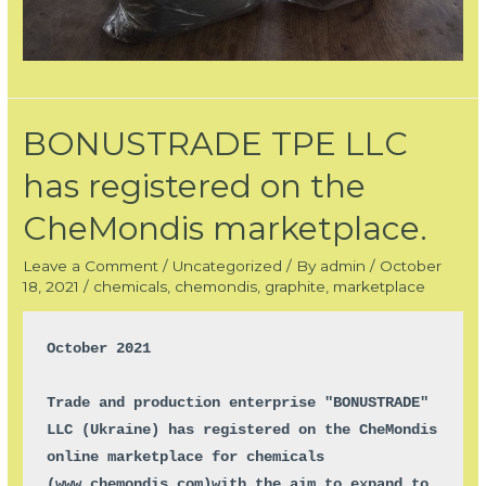
BONUSTRADE TPE LLC
has registered on the
CheMondis marketplace.
Leave a Comment
/
Uncategorized
/ By
admin
/
October
18, 2021
/
chemicals
,
chemondis
,
graphite
,
marketplace
October 2021

Trade and production enterprise "BONUSTRADE" 
LLC (Ukraine) has registered on the CheMondis 
online marketplace for chemicals 
(
www.chemondis.com
)with the aim to expand to 