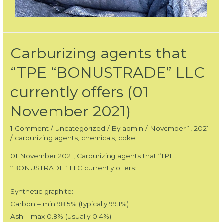
Carburizing agents that
“TPE “BONUSTRADE” LLC
currently offers (01
November 2021)
1 Comment
/
Uncategorized
/ By
admin
/
November 1, 2021
/
carburizing agents
,
chemicals
,
coke
01 November 2021, Carburizing agents that “TPE
“BONUSTRADE” LLC currently offers:
Synthetic graphite:
Carbon – min 98.5% (typically 99.1%)
Ash – max 0.8% (usually 0.4%)