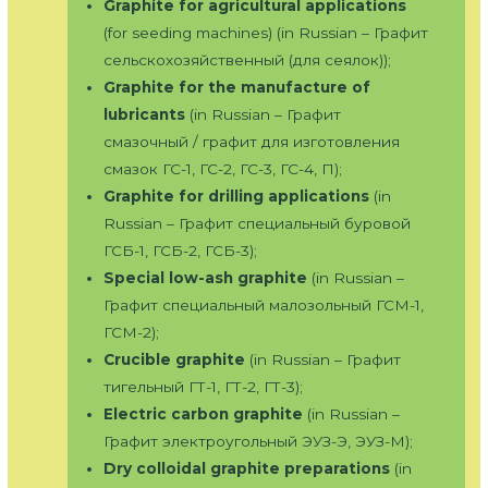
Graphite for agricultural applications
(for seeding machines) (in Russian – Графит
сельскохозяйственный (для сеялок));
Graphite for the manufacture of
lubricants
(in Russian – Графит
смазочный / графит для изготовления
смазок ГС-1, ГС-2, ГС-3, ГС-4, П);
Graphite for drilling applications
(in
Russian – Графит специальный буровой
ГСБ-1, ГСБ-2, ГСБ-3);
Special low-ash graphite
(in Russian –
Графит специальный малозольный ГСМ-1,
ГСМ-2);
Crucible graphite
(in Russian – Графит
тигельный ГТ-1, ГТ-2, ГТ-3);
Electric carbon graphite
(in Russian –
Графит электроугольный ЭУЗ-Э, ЭУЗ-М);
Dry colloidal graphite preparations
(in