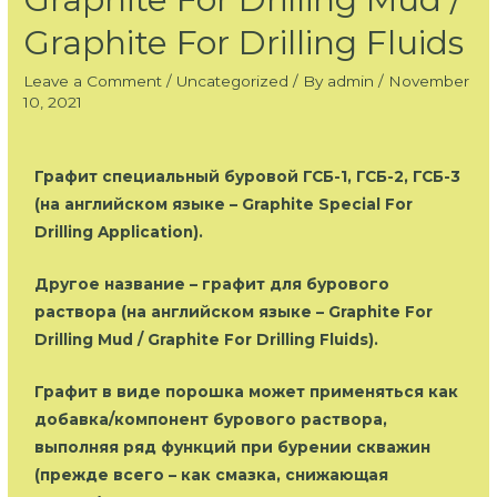
Graphite For Drilling Fluids
Leave a Comment
/
Uncategorized
/ By
admin
/
November
10, 2021
Графит специальный буровой ГСБ-1, ГСБ-2, ГСБ-3
(на английском языке – Graphite Special For
Drilling Application).
Другое название – графит для бурового
раствора (на английском языке – Graphite For
Drilling Mud / Graphite For Drilling Fluids).
Графит в виде порошка может применяться как
добавка/компонент бурового раствора,
выполняя ряд функций при бурении скважин
(прежде всего – как смазка, снижающая