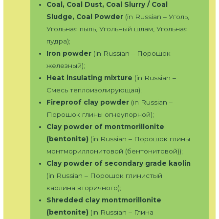
Coal, Coal Dust, Coal Slurry / Coal
Sludge, Coal Powder
(in Russian – Уголь,
Угольная пыль, Угольный шлам, Угольная
пудра);
Iron powder
(in Russian – Порошок
железный);
Heat insulating mixture
(in Russian –
Смесь теплоизолирующая);
Fireproof clay powder
(in Russian –
Порошок глины огнеупорной);
Clay powder of montmorillonite
(bentonite)
(in Russian – Порошок глины
монтмориллонитовой (бентонитовой));
Clay powder of secondary grade kaolin
(in Russian – Порошок глинистый
каолина вторичного);
Shredded clay montmorillonite
(bentonite)
(in Russian – Глина