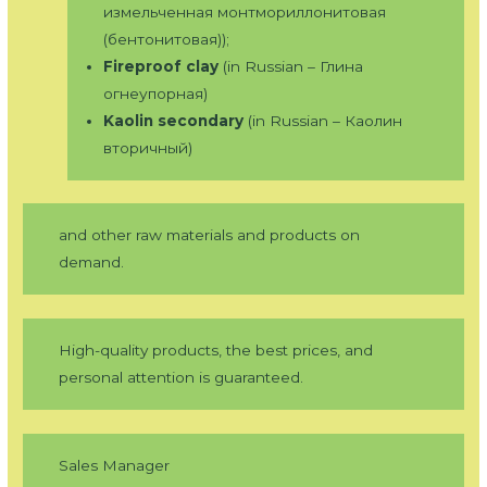
измельченная монтмориллонитовая
(бентонитовая));
Fireproof clay
(in Russian – Глина
огнеупорная)
Kaolin secondary
(in Russian – Каолин
вторичный)
and other raw materials and products on
demand.
High-quality products, the best prices, and
personal attention is guaranteed.
Sales Manager