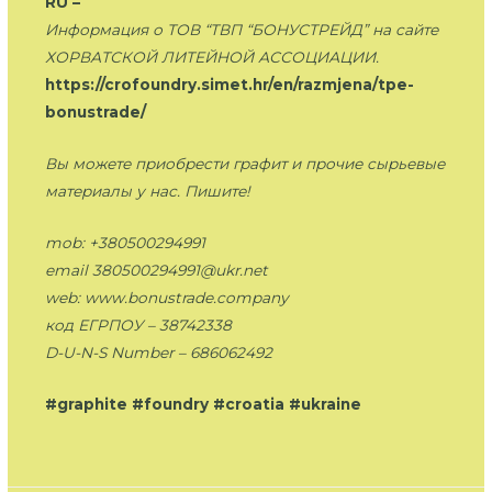
RU –
Информация о ТОВ “ТВП “БОНУСТРЕЙД” на сайте
ХОРВАТСКОЙ ЛИТЕЙНОЙ АССОЦИАЦИИ.
https://crofoundry.simet.hr/en/razmjena/tpe-
bonustrade/
Вы можете приобрести графит и прочие сырьевые
материалы у нас. Пишите!
mob: +380500294991
email 380500294991@ukr.net
web: www.bonustrade.company
код ЕГРПОУ – 38742338
D-U-N-S Number – 686062492
#graphite #foundry #croatia #ukraine