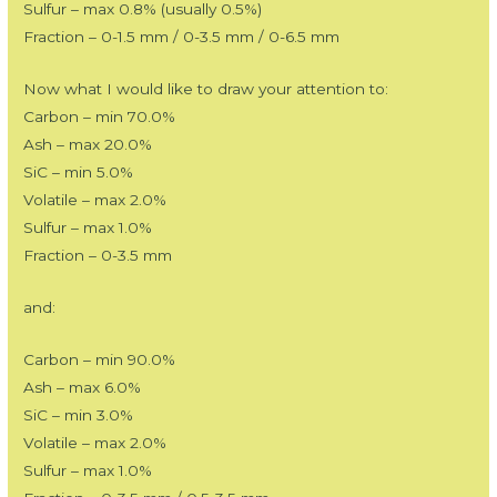
Sulfur – max 0.8% (usually 0.5%)
Fraction – 0-1.5 mm / 0-3.5 mm / 0-6.5 mm
Now what I would like to draw your attention to:
Carbon – min 70.0%
Ash – max 20.0%
SiC – min 5.0%
Volatile – max 2.0%
Sulfur – max 1.0%
Fraction – 0-3.5 mm
and:
Carbon – min 90.0%
Ash – max 6.0%
SiC – min 3.0%
Volatile – max 2.0%
Sulfur – max 1.0%