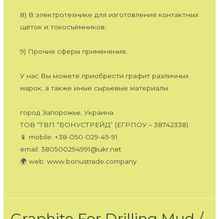
8) В электротехнике для изготовления контактных
щёток и токосъёмников;
9) Прочие сферы применения.
У нас Вы можете приобрести графит различных
марок, а также иные сырьевые материалы.
город Запорожье, Украина
ТОВ “ТВП “БОНУСТРЕЙД” (ЕГРПОУ – 38742338)
📱 mobile: +38-050-029-49-91
email:
380500294991@ukr.net
🌍 web:
www.bonustrade.company
Graphite For Drilling Mud /