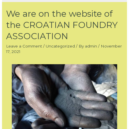
We are on the website of
the CROATIAN FOUNDRY
ASSOCIATION
Leave a Comment
/
Uncategorized
/ By
admin
/
November
17, 2021