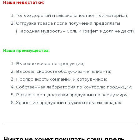
Наши недостатки:
Только дорогой и высококачественный материал;
Отгрузка товара после получения предоплаты
(Народная мудрость – Соль и Графит в долг не дают).
Наши преимущества:
Высокое качество продукции;
Высокая скорость обслуживания клиента;
Порядочность компании и сотрудников;
Собственная лаборатория по контролю продукции;
Возможность доставки продукции по всему миру;
Хранение продукции в сухих и крытых складах.
Никто не хочет покупать саму дрель.