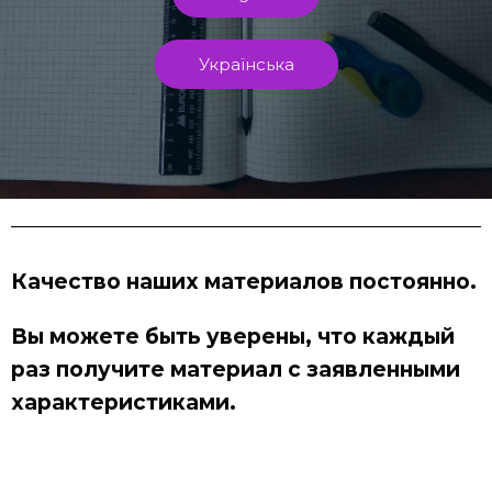
Українська
Качество наших материалов постоянно.
Вы можете быть уверены, что каждый
раз получите материал с заявленными
характеристиками.