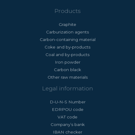
Products
Graphite
Carburization agents
Carbon-containing material
Coke and by-products
Coal and by-products
Iron powder
Carbon black
Other raw materials
Legal information
D-U-N-S Number
EDRPOU code
VAT code
Company’s bank
IBAN checker