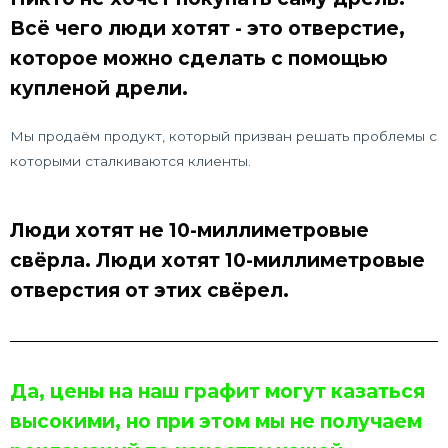
Всё чего люди хотят - это отверстие,
которое можно сделать с помощью
купленой дрели.
Мы продаём продукт, который призван решать проблемы с
которыми сталкиваются клиенты.
Люди хотят не 10-миллиметровые
свёрла. Люди хотят 10-миллиметровые
отверстия от этих свёрел.
Да, цены на наш графит могут казаться
высокими, но при этом мы не получаем