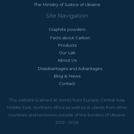
The Ministry of Justice of Ukraine
Site Navigation
Graphite powders
Facts about Carbon
Products
Our Lab
About Us
Disadvantages and Advantages
Blog & News
Contact
This website is aimed at clients from Europe, Central Asia,
Middle East, Northern Africa as well as at clients from other
countries and territories outside of the borders of Ukraine.
2013 - 2026